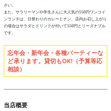
さい。
また、サラリーマンや学生さんに大人気の550円ワンコイ
ンランチは、日替わりのカレーとナン、店内お召し上がり
の場合はサラダとドリンクが付いて550円とリーズナブル
です。
忘年会・新年会・各種パーティーな
ど承ります。貸切もOK!（予算等応
相談）
当店概要