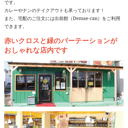
です。
カレーやナンのテイクアウトも承っております！
また、宅配のご注文には出前館（Demae-can）をご利用
できます。
赤いクロスと緑のパーテーションが
おしゃれな店内です