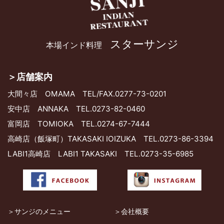
スターサンジ
本場インド料理
＞店舗案内
大間々店 OMAMA
TEL/FAX.0277-73-0201
安中店 ANNAKA
TEL.0273-82-0460
富岡店 TOMIOKA
TEL.0274-67-7444
高崎店（飯塚町）TAKASAKI IOIZUKA
TEL.0273-86-3394
LABI1高崎店 LABI1 TAKASAKI
TEL.0273-35-6985
＞サンジのメニュー
＞会社概要