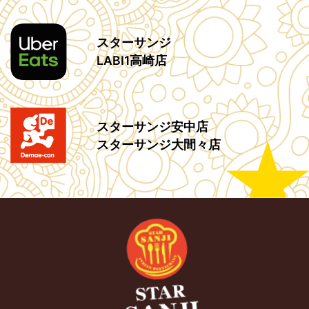
スターサンジ
LABI1高崎店
スターサンジ安中店
スターサンジ大間々店