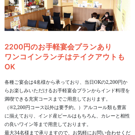
2200円のお手軽宴会プランあり
ワンコインランチはテイクアウトも
OK
各種ご宴会は4名様から承っており、当日OKの2,200円か
らお楽しみいただけるお手軽宴会プランからインド料理を
満喫できる充実コースまでご用意しております。
（※2,200円コース以外は要予約。）アルコール類も豊富
に揃えており、インド産ビールはもちろん、カレーと相性
の良いワイン等まで用意しております。
最大34名様まで承りますので、お気軽にお問い合わせくだ