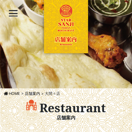
HOME
>
店舗案内
>
大間々店
Restaurant
店舗案内