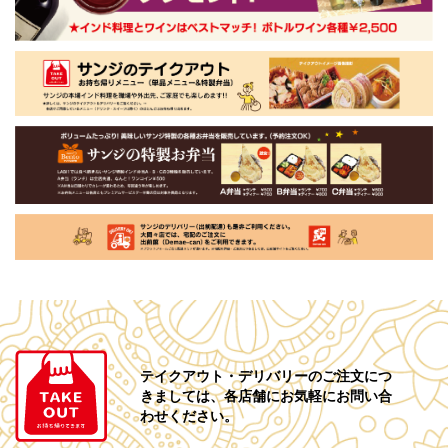
テイクアウト・デリバリーの
ご注文につ
きましては、
各店舗にお気軽にお問い合
わせください。