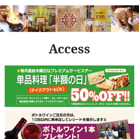
Access